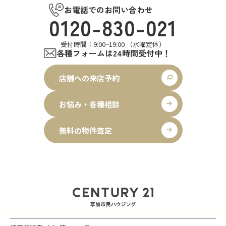
お電話でのお問い合わせ
0120-830-021
受付時間：9:00~19:00 （水曜定休）
各種フォームは24時間受付中！
店舗への来店予約
お悩み・各種相談
無料の物件査定