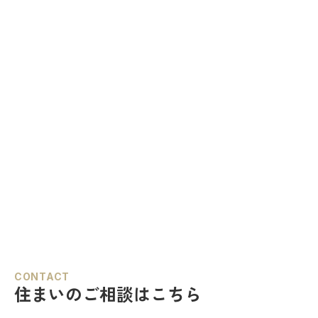
CONTACT
住まいのご相談はこちら