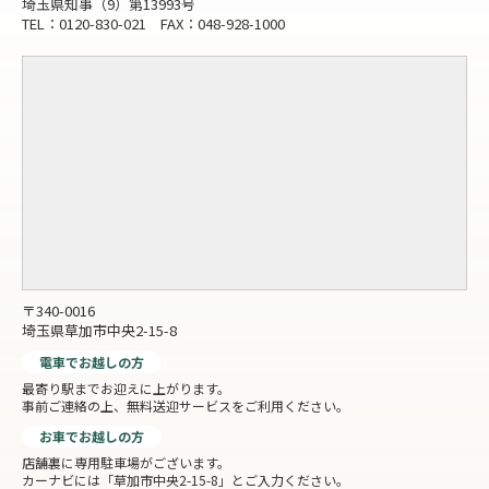
埼玉県知事（9）第13993号
TEL：0120-830-021 FAX：048-928-1000
〒340-0016
埼玉県草加市中央2-15-8
電車でお越しの方
最寄り駅までお迎えに上がります。
事前ご連絡の上、無料送迎サービスをご利用ください。
お車でお越しの方
店舗裏に専用駐車場がございます。
カーナビには「草加市中央2-15-8」とご入力ください。