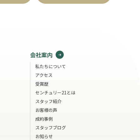
会社案内
私たちについて
アクセス
受賞歴
センチュリー21とは
スタッフ紹介
お客様の声
成約事例
スタッフブログ
お知らせ