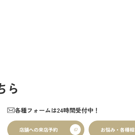
ちら
各種フォームは24時間受付中！
店舗への来店予約
お悩み・各種相