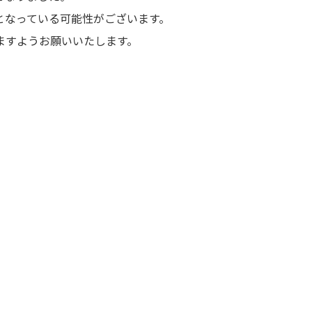
となっている可能性がございます。
ますようお願いいたします。