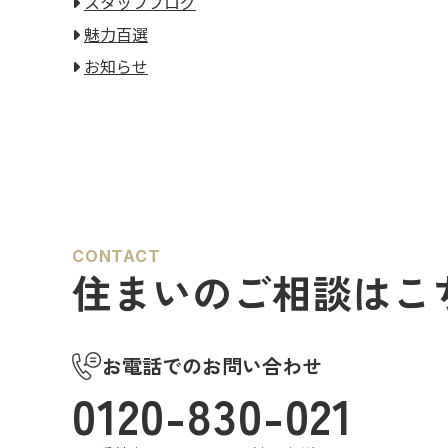
スタッフブログ
魅力百選
お知らせ
CONTACT
住まいのご相談はこ
お電話でのお問い合わせ
0120-830-021