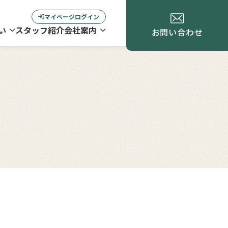
マイページログイン
い
スタッフ紹介
会社案内
お問い合わせ