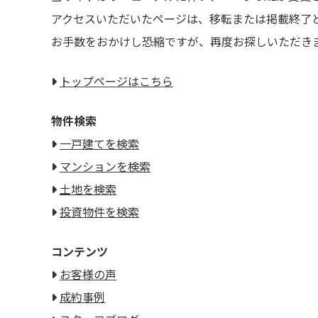
アクセスいただいたページは、移転または掲載終了
お手数をおかけし恐縮ですが、再度お探しいただき
トップページはこちら
物件検索
一戸建てを検索
マンションを検索
土地を検索
投資物件を検索
コンテンツ
お客様の声
成約事例