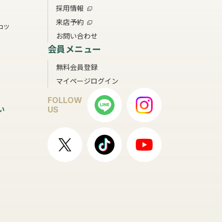
採用情報
来店予約
コツ
お問い合わせ
会員メニュー
無料会員登録
マイページログイン
FOLLOW
い
US