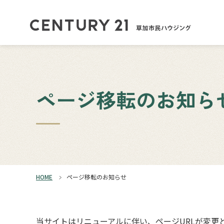
ページ移転のお知ら
HOME
ページ移転のお知らせ
当サイトはリニューアルに伴い、ページURLが変更