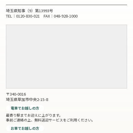
埼玉県知事（9）第13993号
TEL：0120-830-021 FAX：048-928-1000
〒340-0016
埼玉県草加市中央2-15-8
電車でお越しの方
最寄り駅までお迎えに上がります。
事前ご連絡の上、無料送迎サービスをご利用ください。
お車でお越しの方