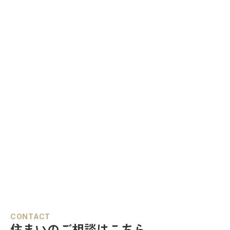
CONTACT
住まいのご相談はこちら