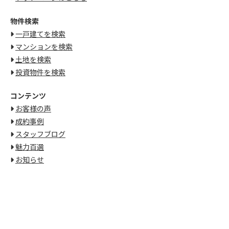
物件検索
一戸建てを検索
マンションを検索
土地を検索
投資物件を検索
コンテンツ
お客様の声
成約事例
スタッフブログ
魅力百選
お知らせ