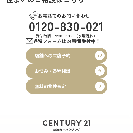
お電話でのお問い合わせ
0120-830-021
受付時間：9:00~19:00 （水曜定休）
各種フォームは24時間受付中！
店舗への来店予約
お悩み・各種相談
無料の物件査定