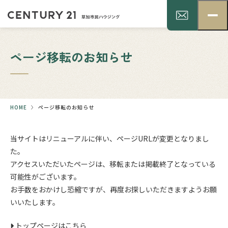
ページ移転のお知らせ
HOME
ページ移転のお知らせ
当サイトはリニューアルに伴い、ページURLが変更となりまし
た。
アクセスいただいたページは、移転または掲載終了となっている
可能性がございます。
お手数をおかけし恐縮ですが、再度お探しいただきますようお願
いいたします。
トップページはこちら