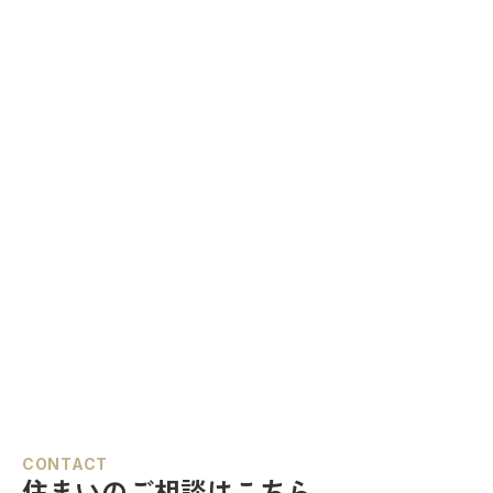
CONTACT
住まいのご相談はこちら