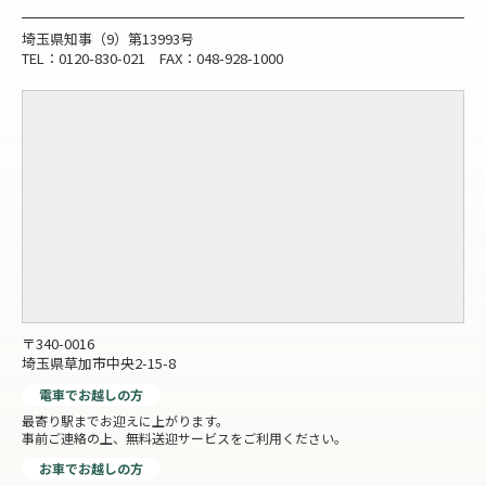
埼玉県知事（9）第13993号
TEL：0120-830-021 FAX：048-928-1000
〒340-0016
埼玉県草加市中央2-15-8
電車でお越しの方
最寄り駅までお迎えに上がります。
事前ご連絡の上、無料送迎サービスをご利用ください。
お車でお越しの方