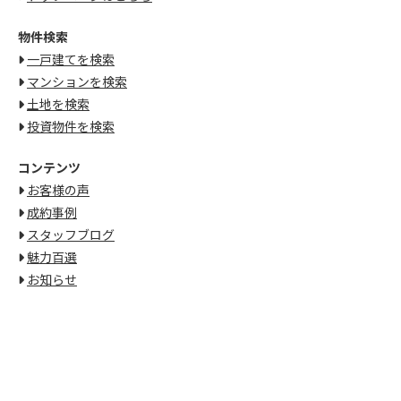
物件検索
一戸建てを検索
マンションを検索
土地を検索
投資物件を検索
コンテンツ
お客様の声
成約事例
スタッフブログ
魅力百選
お知らせ