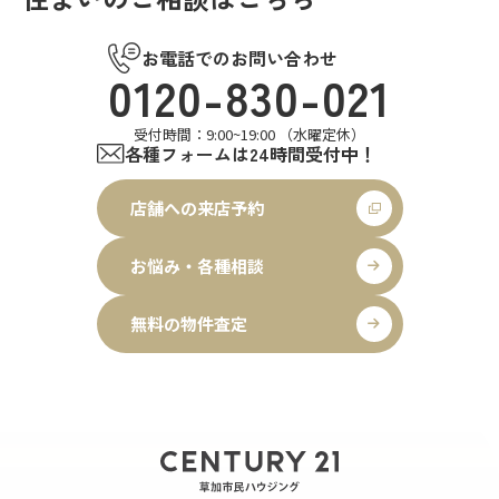
お電話でのお問い合わせ
0120-830-021
受付時間：9:00~19:00 （水曜定休）
各種フォームは24時間受付中！
店舗への来店予約
お悩み・各種相談
無料の物件査定