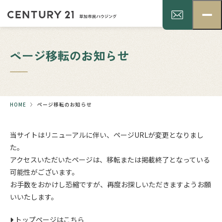
ページ移転のお知らせ
HOME
ページ移転のお知らせ
当サイトはリニューアルに伴い、ページURLが変更となりまし
た。
アクセスいただいたページは、移転または掲載終了となっている
可能性がございます。
お手数をおかけし恐縮ですが、再度お探しいただきますようお願
いいたします。
トップページはこちら