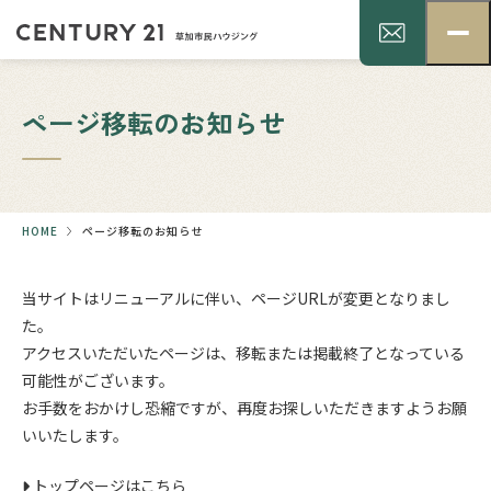
ページ移転のお知らせ
HOME
ページ移転のお知らせ
当サイトはリニューアルに伴い、ページURLが変更となりまし
た。
アクセスいただいたページは、移転または掲載終了となっている
可能性がございます。
お手数をおかけし恐縮ですが、再度お探しいただきますようお願
いいたします。
トップページはこちら