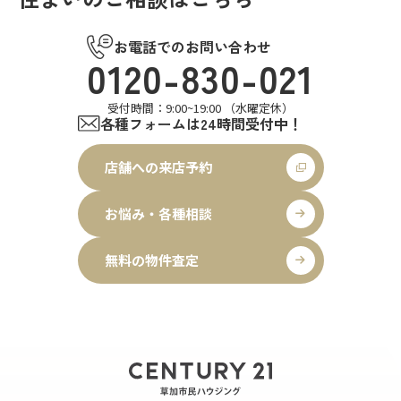
お電話でのお問い合わせ
0120-830-021
受付時間：9:00~19:00 （水曜定休）
各種フォームは24時間受付中！
店舗への来店予約
お悩み・各種相談
無料の物件査定