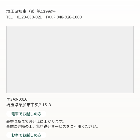
埼玉県知事（9）第13993号
TEL：0120-830-021 FAX：048-928-1000
〒340-0016
埼玉県草加市中央2-15-8
電車でお越しの方
最寄り駅までお迎えに上がります。
事前ご連絡の上、無料送迎サービスをご利用ください。
お車でお越しの方