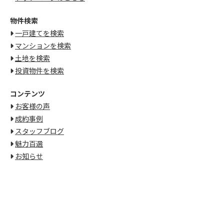
物件検索
一戸建てを検索
マンションを検索
土地を検索
投資物件を検索
コンテンツ
お客様の声
成約事例
スタッフブログ
魅力百選
お知らせ