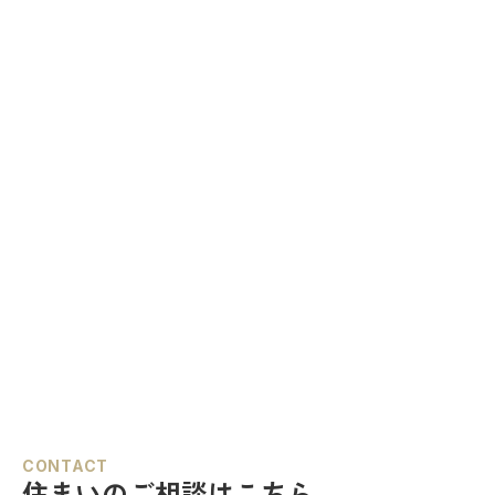
CONTACT
住まいのご相談はこちら