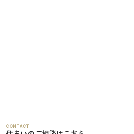
CONTACT
住まいのご相談はこちら