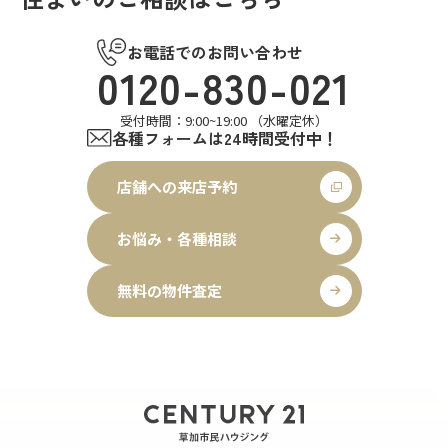
お電話でのお問い合わせ
0120-830-021
受付時間：9:00~19:00 （水曜定休）
各種フォームは24時間受付中！
店舗への来店予約
お悩み・各種相談
無料の物件査定