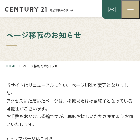
ページ移転のお知らせ
HOME
ページ移転のお知らせ
当サイトはリニューアルに伴い、ページURLが変更となりまし
た。
アクセスいただいたページは、移転または掲載終了となっている
可能性がございます。
お手数をおかけし恐縮ですが、再度お探しいただきますようお願
いいたします。
トップページはこちら