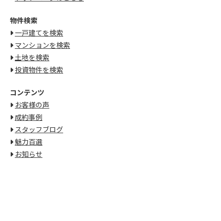
物件検索
一戸建てを検索
マンションを検索
土地を検索
投資物件を検索
コンテンツ
お客様の声
成約事例
スタッフブログ
魅力百選
お知らせ