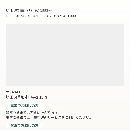
埼玉県知事（9）第13993号
TEL：0120-830-021 FAX：048-928-1000
〒340-0016
埼玉県草加市中央2-15-8
電車でお越しの方
最寄り駅までお迎えに上がります。
事前ご連絡の上、無料送迎サービスをご利用ください。
お車でお越しの方