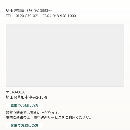
埼玉県知事（9）第13993号
TEL：0120-830-021 FAX：048-928-1000
〒340-0016
埼玉県草加市中央2-15-8
電車でお越しの方
最寄り駅までお迎えに上がります。
事前ご連絡の上、無料送迎サービスをご利用ください。
お車でお越しの方