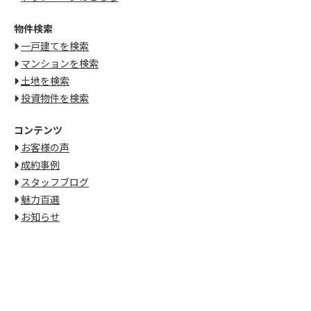
物件検索
一戸建てを検索
マンションを検索
土地を検索
投資物件を検索
コンテンツ
お客様の声
成約事例
スタッフブログ
魅力百選
お知らせ