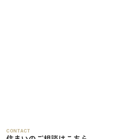
CONTACT
住まいのご相談はこちら