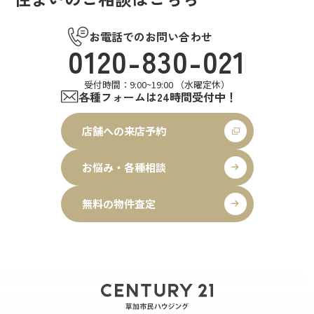
お電話でのお問い合わせ
0120-830-021
受付時間：9:00~19:00 （水曜定休）
各種フォームは24時間受付中！
店舗への来店予約
お悩み・各種相談
無料の物件査定