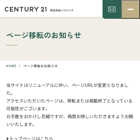
ページ移転のお知らせ
HOME
ページ移転のお知らせ
当サイトはリニューアルに伴い、ページURLが変更となりまし
た。
アクセスいただいたページは、移転または掲載終了となっている
可能性がございます。
お手数をおかけし恐縮ですが、再度お探しいただきますようお願
いいたします。
トップページはこちら